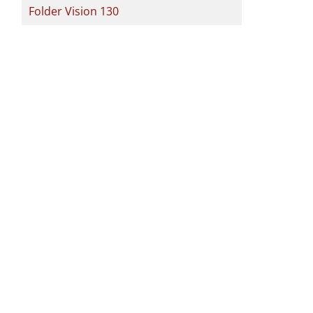
Folder Vision 130