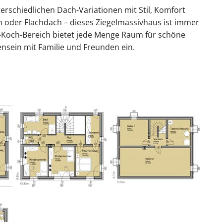
terschiedlichen Dach-Variationen mit Stil, Komfort
h oder Flachdach – dieses Ziegelmassivhaus ist immer
-Koch-Bereich bietet jede Menge Raum für schöne
sein mit Familie und Freunden ein.