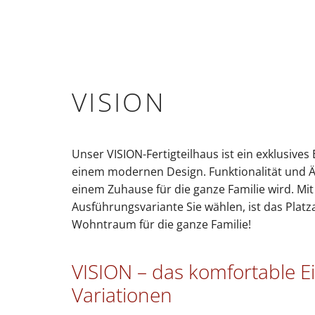
VISION
Unser VISION-Fertigteilhaus ist ein exklusives 
einem modernen Design. Funktionalität und Äs
einem Zuhause für die ganze Familie wird. Mit
Ausführungsvariante Sie wählen, ist das Plat
Wohntraum für die ganze Familie!
VISION – das komfortable E
Variationen