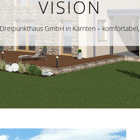
VISION
Dreipunkthaus GmbH in Kärnten – komfortabel,