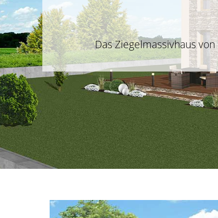
Das Ziegelmassivhaus von 