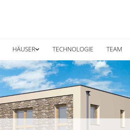
HÄUSER
TECHNOLOGIE
TEAM