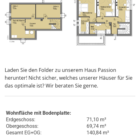
Laden Sie den Folder zu unserem Haus Passion
herunter! Nicht sicher, welches unserer Häuser für Sie
das optimale ist? Wir beraten Sie gerne.
Wohnfläche mit Bodenplatte:
Erdgeschoss:
71,10 m²
Obergeschoss:
69,74 m²
Gesamt EG+OG:
140,84 m²