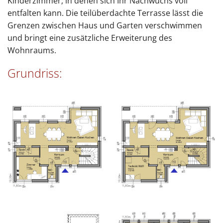
Kinderzimmer, in denen sich Ihr Nachwuchs voll
entfalten kann. Die teilüberdachte Terrasse lässt die
Grenzen zwischen Haus und Garten verschwimmen
und bringt eine zusätzliche Erweiterung des
Wohnraums.
Grundriss: