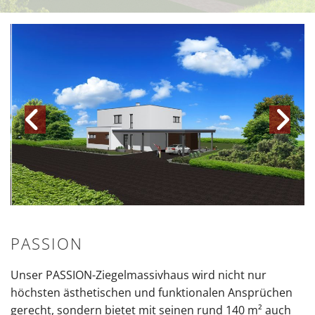
PASSION
Unser PASSION-Ziegelmassivhaus wird nicht nur
höchsten ästhetischen und funktionalen Ansprüchen
gerecht, sondern bietet mit seinen rund 140 m² auch