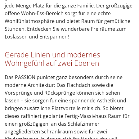
jede Menge Platz für die ganze Familie. Der großzügige
offene Wohn-Ess-Bereich sorgt für eine echte
Wohlfühlatmosphäre und bietet Raum für gemütliche
Stunden. Entdecken Sie wunderbare Freiräume zum
Loslassen und Entspannen!
Gerade Linien und modernes
Wohngefühl auf zwei Ebenen
Das PASSION punktet ganz besonders durch seine
moderne Architektur: Das Flachdach sowie die
Vorsprünge und Rücksprünge können sich sehen
lassen – sie sorgen für eine spannende Ästhetik und
bringen zusätzliche Platzvorteile mit sich. So bietet
dieses raffiniert geplante Fertig-Massivhaus Raum für
einen großzügigen, an das Schlafzimmer
angegliederten Schrankraum sowie für zwei