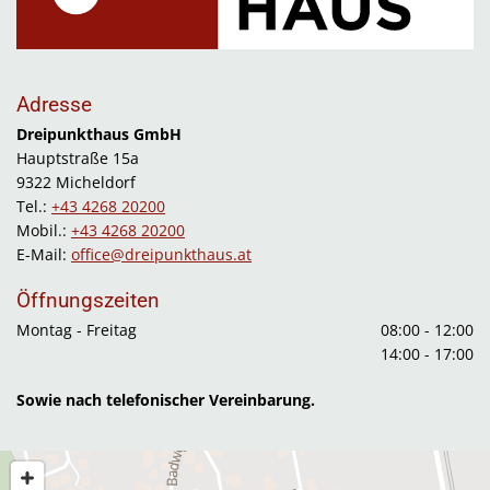
Adresse
Dreipunkthaus GmbH
Hauptstraße 15a
9322 Micheldorf
Tel.:
+43 4268 20200
Mobil.:
+43 4268 20200
E-Mail:
office@dreipunkthaus.at
Öffnungszeiten
Montag - Freitag
08:00 - 12:00
14:00 - 17:00
Sowie nach telefonischer Vereinbarung.